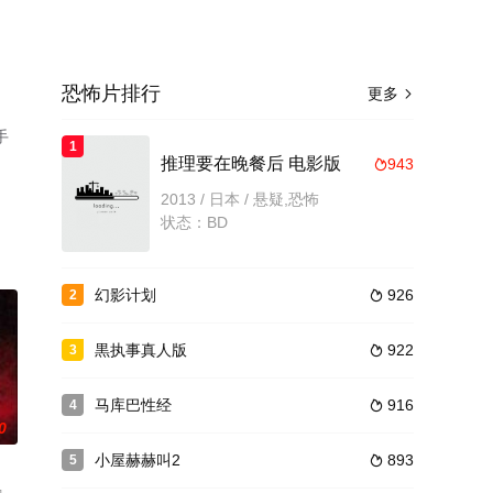
恐怖片排行
更多

手
1
推理要在晚餐后 电影版
943

2013 / 日本 / 悬疑,恐怖
状态：BD
幻影计划
926
2

黒执事真人版
922
3

马库巴性经
916
4

0
小屋赫赫叫2
893
5
