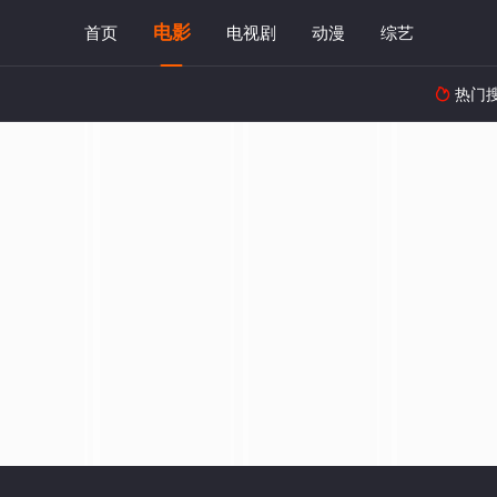
电影
首页
电视剧
动漫
综艺
热门
