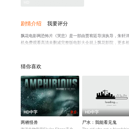
HD
剧情介绍
我要评分
飘花电影网恐怖片《哭悲》是一部由贾宥廷导演执导，朱轩洋,
机免费观看高清未删减完整版电影大全就上飘花影院，更多
猜你喜欢
HD中字
9.0
HD中字
两栖怪兽
尸水：我能看见鬼