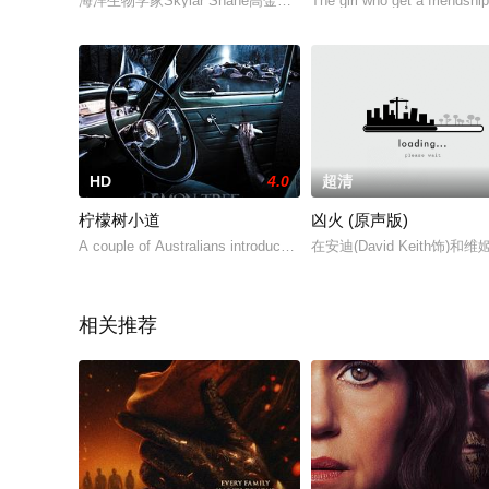
海洋生物学家Skylar Shane高金聘用了一个海外“船长”，杰
The girl who get a friendship
HD
4.0
超清
柠檬树小道
凶火 (原声版)
A couple of Australians introduce three American bac
在安迪(David Keith饰)和
相关推荐