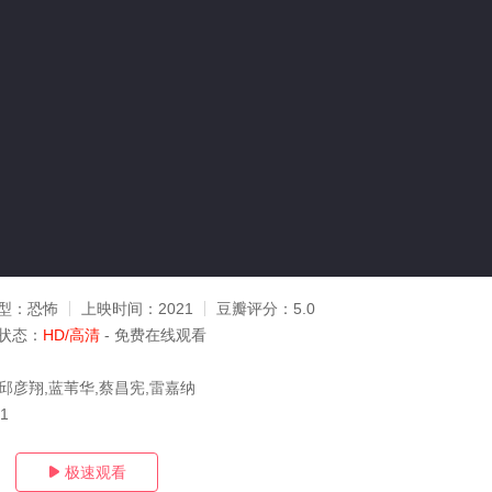
型：
恐怖
上映时间：
2021
豆瓣评分：
5.0
状态：
HD/高清
- 免费在线观看
,邱彦翔,蓝苇华,蔡昌宪,雷嘉纳
01
极速观看
