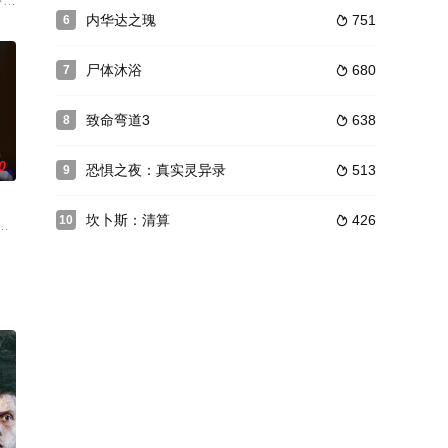
，暂译)。宝莱坞男演员阿米达普·巴
中毒的医院遇见了美丽的由伊，很快的两人相恋并结婚，没想到由伊却告诉她自
内华达之瑰
751
6

尸体沐浴
680
7

致命弯道3
638
8

0
恐惧之夜：真实灵异录
513
9

坎卜斯：清算
426
10

扮成曾经声名狼藉的小丑Wasco，并将照片
近》讲述了一位年轻的基督教传教士乔丹被发现在淋浴时观看他英俊的牧师伊