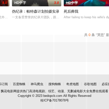
9.0
HD中字
3.0
HD中字
9.
伪纪录：帕特森计划拍摄实录
死后葬我
会以他们最想要的那个人——也就是彼此——的样子出
意外坠崖后闯入隐秘古宅求救，得男主人石桥留宿，却陷入更恐怖的诡异事件，
一支备受赞誉的纪录片团队，跟拍一位初出茅庐的年轻导演，记录他挑
After failing to keep his wife's d
共
0
条 “哭悲” 
S订阅
百度蜘蛛
神马爬虫
搜狗蜘蛛
奇虎地图
谷歌地图
必应
飘花电影网
提供热门高清电视剧、综艺、动漫、无删减电影大全免费在线观看
Copyright © 2023 bedopcb.com All Rights Reserved
桂ICP备70178078号