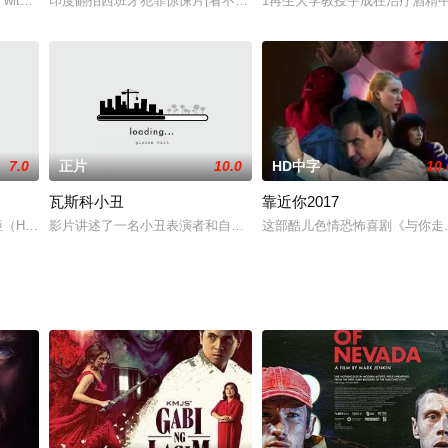
克。希望他可以帮助自己去北苏门答腊岛找
 with 3 ghosts.
印度翻拍西班牙犯罪惊悚片[看不见的客人]，新片名为[复仇](Badla
1再生大学教授宇成在治疗酒精
7.0
正片
10.0
HD中字
10.
瓦斯科小丑
靠近你2017
维姬（Heather Locklear饰）还在上大学的时候，他们为了
影片讲述了一名小丑表演者和自己的哥哥一起创建了一个网站，他们打
这部酷儿色情恐怖喜剧《与你走