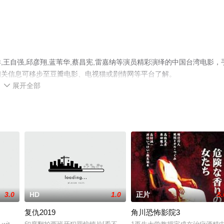
王自强,邱彦翔,蓝苇华,蔡昌宪,雷嘉纳等演员精彩演绎的中国台湾电影，
相关信息可移步至豆瓣电影、电视猫或剧情网等平台了解。
展开全部

3.0
HD
1.0
正片
5.
复仇2019
角川恐怖影院3