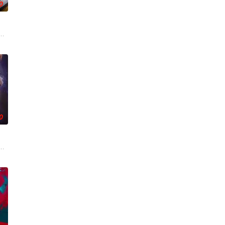
0
咬着目标一
未知的可怕深渊——从被诅咒的航程困住的水手，
神秘地出现在旧港口。“内华达之瑰”号三十年前曾全员遇难，如今再次归来。对
0
己不能再撒谎了。他的朋友科蒂认为这是一个制作热门节目的好机会，但当他