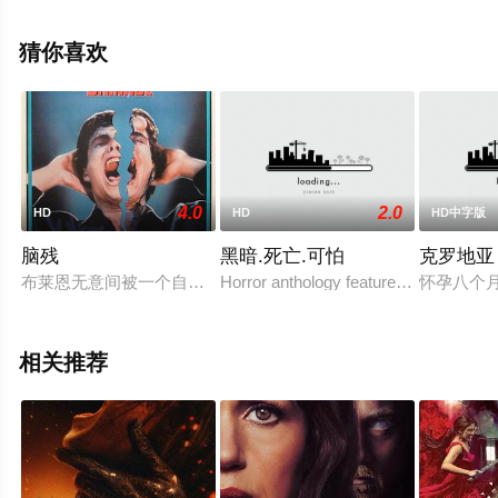
顾,Ratchanok,Suwannaket,Keetapat,Pongrue,Venus,Saksiri,
等演员精彩演绎的泰国电影，手机免费观看高清未删减完
猜你喜欢
整版电影大全就上飘花影院，更多相关信息可移步至豆瓣
电影、电视猫或剧情网等平台了解。
4.0
2.0
HD
HD
HD中字版
脑残
黑暗.死亡.可怕
克罗地亚
布莱恩无意间被一个自称是脑魔的怪物附体，这种怪物所分泌出
Horror anthology feature film comprise
怀孕八个月
相关推荐