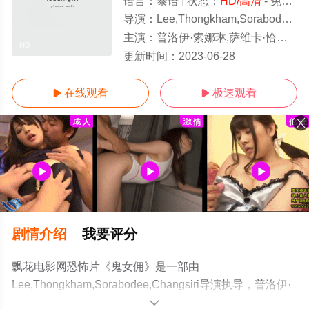
语言：
泰语
状态：
HD/高清
- 免费在线观看
导演：
Lee,Thongkham,Sorabodee,Changsiri
主演：
普洛伊·索娜琳,萨维卡·恰雅德,提拉帕·萨扎顾,Ratchanok,Suwannaket,Keetapat,Pon
HD
更新时间：
2023-06-28
在线观看
极速观看


剧情介绍
我要评分
飘花电影网恐怖片《鬼女佣》是一部由
Lee,Thongkham,Sorabodee,Changsiri导演执导，普洛伊·
索娜琳,萨维卡·恰雅德,提拉帕·萨扎
