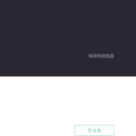
保存到浏览器
分享
