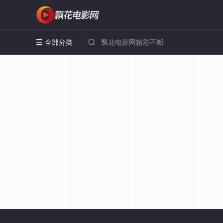
全部分类

