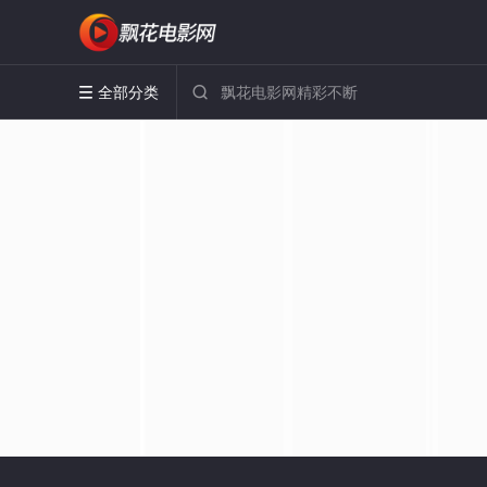
全部分类

