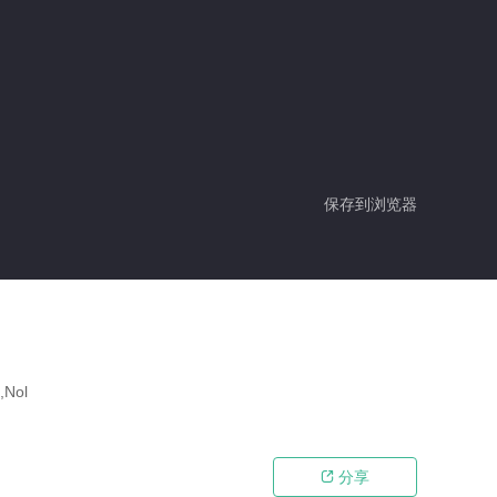
保存到浏览器
Nol
分享
