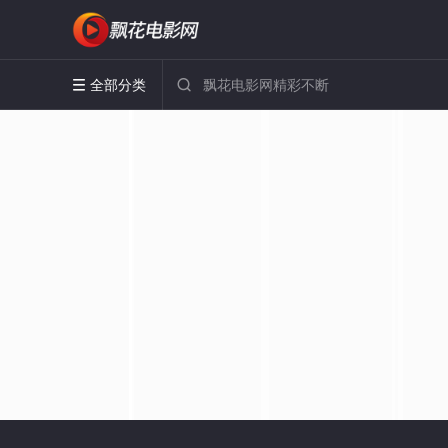
全部分类

