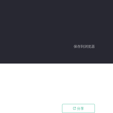
保存到浏览器
分享
