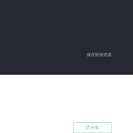
保存到浏览器
分享
