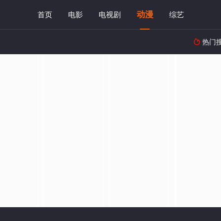
动漫
首页
电影
电视剧
综艺
热门
