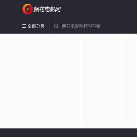
全部分类

