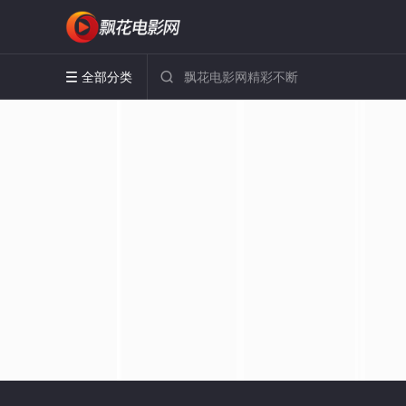
全部分类

