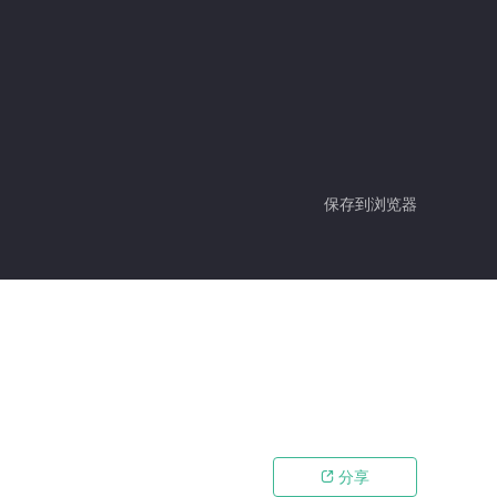
保存到浏览器
分享
