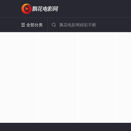
全部分类

