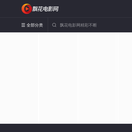
全部分类

