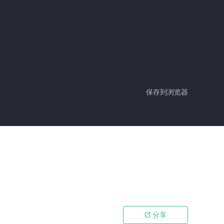
保存到浏览器
分享
